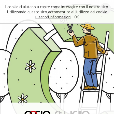
I cookie ci aiutano a capire come interagite con il nostro sito.
Utilizzando questo sito acconsentite all'utilizzo dei cookie
ulteriori informazioni
OK