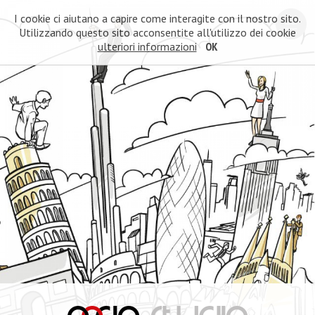
I cookie ci aiutano a capire come interagite con il nostro sito.
Utilizzando questo sito acconsentite all'utilizzo dei cookie
ulteriori informazioni
OK