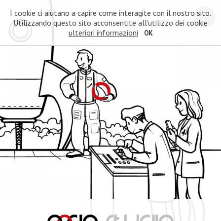
I cookie ci aiutano a capire come interagite con il nostro sito.
Utilizzando questo sito acconsentite all'utilizzo dei cookie
ulteriori informazioni
OK