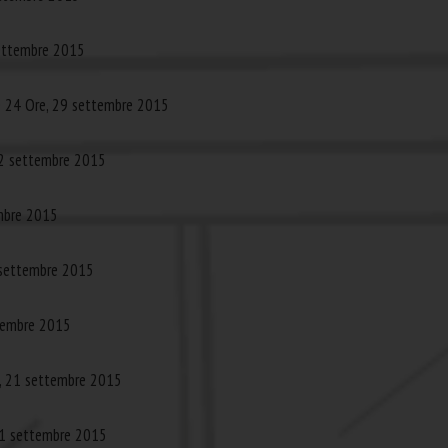
settembre 2015
le 24 Ore, 29 settembre 2015
22 settembre 2015
mbre 2015
 settembre 2015
ttembre 2015
o, 21 settembre 2015
 21 settembre 2015