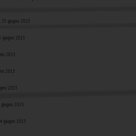
o, 25 giugno 2015
25 giugno 2015
ugno 2015
gno 2015
iugno 2015
4 giugno 2015
 24 giugno 2015