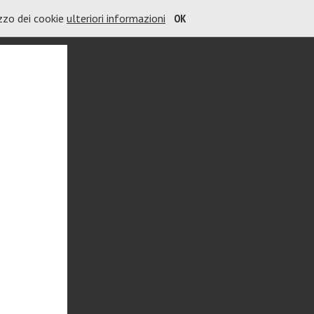
izzo dei cookie
ulteriori informazioni
OK