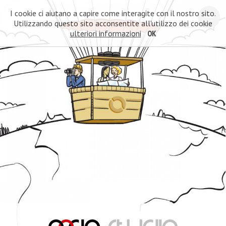
I cookie ci aiutano a capire come interagite con il nostro sito.
Utilizzando questo sito acconsentite all'utilizzo dei cookie
ulteriori informazioni
OK